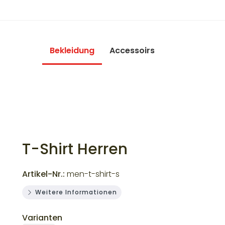
Bekleidung
Accessoirs
T-Shirt Herren
Artikel-Nr.:
men-t-shirt-s
Weitere Informationen
Varianten