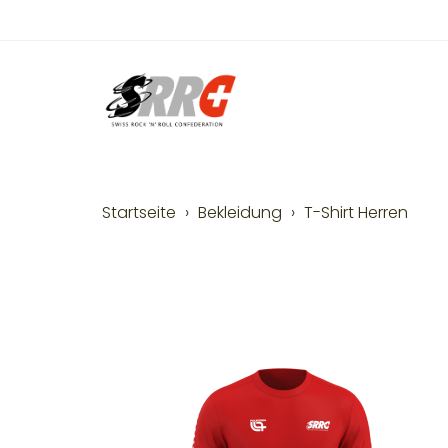
Startseite
Bekleidung
T-Shirt Herren